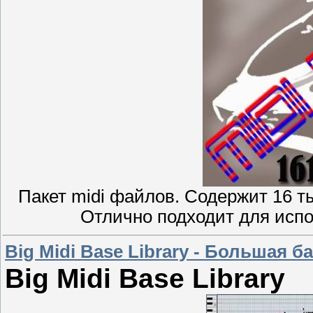
Пакет midi файлов. Содержит 16 т
Отлично подходит для испо
Big Midi Base Library - Большая 
Big Midi Base Library