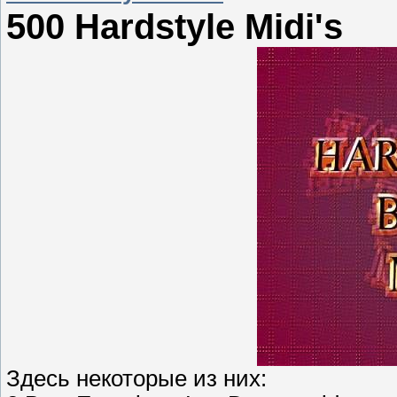
500 Hardstyle Midi's
Здесь некоторые из них: