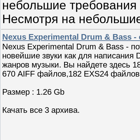
небольшие требования 
Несмотря на небольши
Nexus Experimental Drum & Bass 
Nexus Experimental Drum & Bass - 
новейшие звуки как для написания D
жанров музыки. Вы найдете здесь 1
670 AIFF файлов,182 EXS24 файлов,
Размер : 1.26 Gb
Качать все 3 архива.