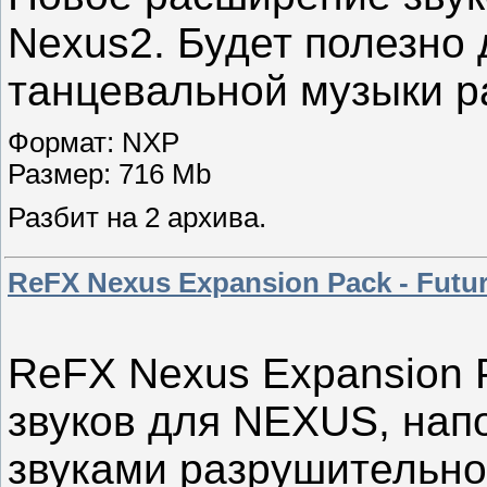
Nexus2. Будет полезно
танцевальной музыки р
Формат: NXP
Размер: 716 Mb
Разбит на 2 архива.
ReFX Nexus Expansion Pack - Futur
ReFX Nexus Expansion P
звуков для NEXUS, на
звуками разрушительно